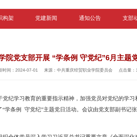
织构架
党建新闻
通知公告
支部
学院党支部开展 “学条例 守党纪”6月主题
时间：2024-07-01
来源：中共重庆经贸职业学院委员会
点击量：
于党纪学习教育的重要指示精神，加强党员对党纪的学习和
“学条例 守党纪”主题党日活动。会议由党支部副书记