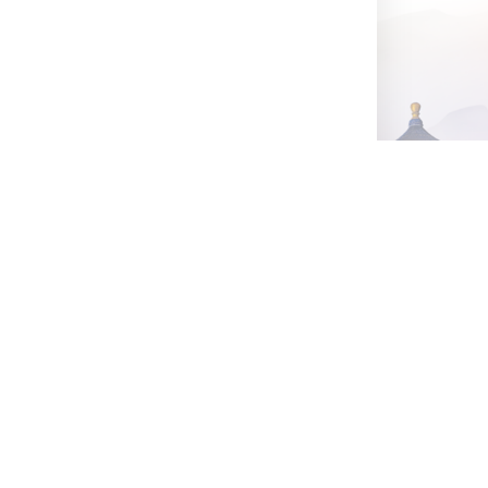
一战线
学习强国
学校官方微信