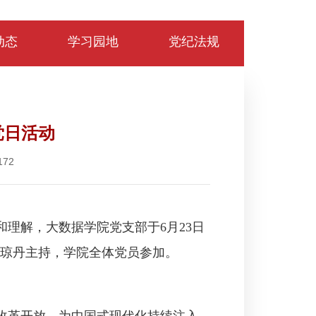
动态
学习园地
党纪法规
党日活动
172
理解，大数据学院党支部于6月23日
张琼丹主持，学院全体党员参加。