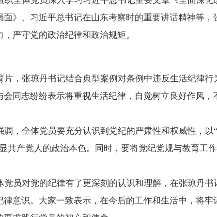
组织全体党员深入学习习近平总书记重要文章《全面深化
局面》、习近平总书记在山东考察时的重要讲话精神等，
力，严守党的政治纪律和政治规矩。
育片，张琼丹书记结合典型案例对条例中违反生活纪律行
与会同志纷纷表示将重视生活纪律，自觉树立良好作风，
强调，全体党员要充分认识到党纪的严肃性和权威性，以
彰显共产党人的政治本色。同时，要将党纪党规与教育工
体党员对党的纪律有了更深刻的认识和理解，在张琼丹书
纪律意识。大家一致表示，在今后的工作和生活中，将牢