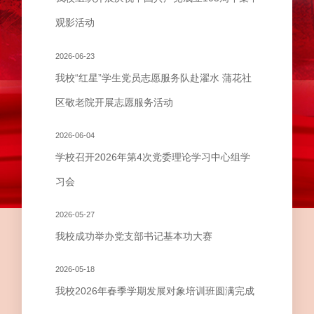
观影活动
2026-06-23
我校“红星”学生党员志愿服务队赴濯水 蒲花社
区敬老院开展志愿服务活动
2026-06-04
学校召开2026年第4次党委理论学习中心组学
习会
2026-05-27
我校成功举办党支部书记基本功大赛
2026-05-18
我校2026年春季学期发展对象培训班圆满完成