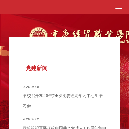
切
换
导
航
党建新闻
2026-07-06
学校召开2026年第5次党委理论学习中心组学
习会
2026-07-02
我校组织开展庆祝中国共产党成立105周年集中